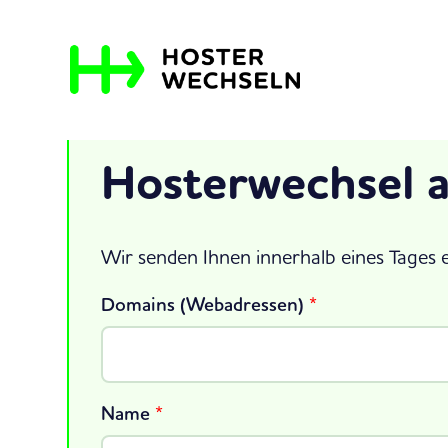
Hosterwechsel 
Wir senden Ihnen innerhalb eines Tages 
Domains (Webadressen)
*
Name
*