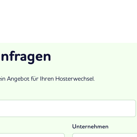
anfragen
ein Angebot für Ihren Hosterwechsel.
Unternehmen