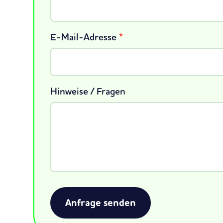
E-Mail-Adresse
*
Hinweise / Fragen