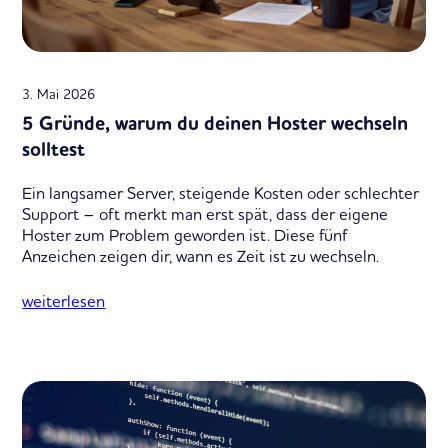
3. Mai 2026
5 Gründe, warum du deinen Hoster wechseln
solltest
Ein langsamer Server, steigende Kosten oder schlechter
Support – oft merkt man erst spät, dass der eigene
Hoster zum Problem geworden ist. Diese fünf
Anzeichen zeigen dir, wann es Zeit ist zu wechseln.
weiterlesen