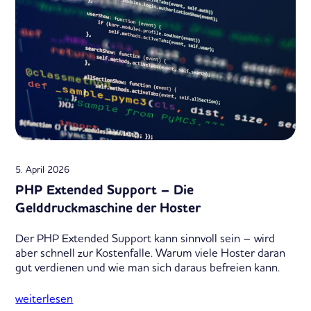
5. April 2026
PHP Extended Support – Die
Gelddruckmaschine der Hoster
Der PHP Extended Support kann sinnvoll sein – wird
aber schnell zur Kostenfalle. Warum viele Hoster daran
gut verdienen und wie man sich daraus befreien kann.
weiterlesen