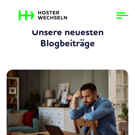
Unsere neuesten
Blogbeiträge