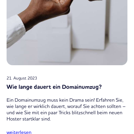
21. August 2023
Wie lange dauert ein Domainumzug?
Ein Domainumzug muss kein Drama sein! Erfahren Sie,
wie lange er wirklich dauert, worauf Sie achten sollten –
und wie Sie mit ein paar Tricks blitzschnell beim neuen
Hoster startklar sind.
weiterlesen