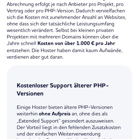
Abrechnung erfolgt je nach Anbieter pro Projekt, pro
Vertrag oder pro PHP-Version. Dadurch vervielfachen
sich die Kosten mit zunehmender Anzahl an Websites,
ohne dass sich der tatsächliche Leistungsumfang
wesentlich verändert. Selbst bei kleinen privaten
Projekten mit mehreren Domains können über die
Jahre schnell
Kosten von über 1.000 € pro Jahr
entstehen. Die Hoster haben damit kaum Aufwände,
verdienen aber gut daran.
Kostenloser Support älterer PHP-
Versionen
Einige Hoster bieten ältere PHP-Versionen
weiterhin
an, ohne dies als
ohne Aufpreis
„Extended Support“ gesondert auszuweisen.
Der Vorteil liegt in den fehlenden Zusatzkosten
und der einfachen Weiterverwendung