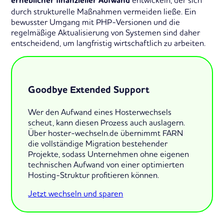
erheblicher finanzieller Aufwand
durch strukturelle Maßnahmen vermeiden ließe. Ein
bewusster Umgang mit PHP-Versionen und die
regelmäßige Aktualisierung von Systemen sind daher
entscheidend, um langfristig wirtschaftlich zu arbeiten.
Goodbye Extended Support
Wer den Aufwand eines Hosterwechsels
scheut, kann diesen Prozess auch auslagern.
Über hoster-wechseln.de übernimmt FARN
die vollständige Migration bestehender
Projekte, sodass Unternehmen ohne eigenen
technischen Aufwand von einer optimierten
Hosting-Struktur profitieren können.
Jetzt wechseln und sparen