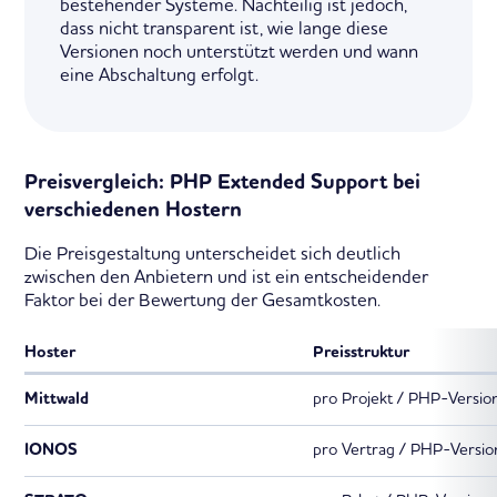
bestehender Systeme. Nachteilig ist jedoch,
dass nicht transparent ist, wie lange diese
Versionen noch unterstützt werden und wann
eine Abschaltung erfolgt.
Preisvergleich: PHP Extended Support bei
verschiedenen Hostern
Die Preisgestaltung unterscheidet sich deutlich
zwischen den Anbietern und ist ein entscheidender
Faktor bei der Bewertung der Gesamtkosten.
Hoster
Preisstruktur
Mittwald
pro Projekt / PHP-Versio
IONOS
pro Vertrag / PHP-Versio