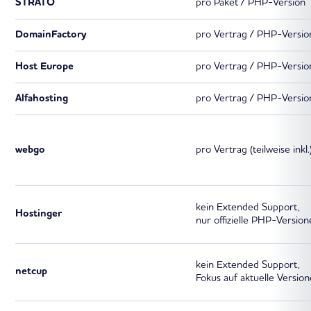
STRATO
pro Paket / PHP-Version
DomainFactory
pro Vertrag / PHP-Versio
Host Europe
pro Vertrag / PHP-Versio
Alfahosting
pro Vertrag / PHP-Versio
webgo
pro Vertrag (teilweise inkl.
kein Extended Support,
Hostinger
nur offizielle PHP-Versio
kein Extended Support,
netcup
Fokus auf aktuelle Versio