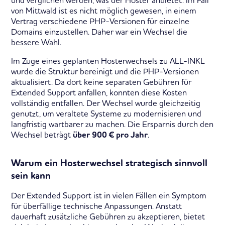
von Mittwald ist es nicht möglich gewesen, in einem
Vertrag verschiedene PHP-Versionen für einzelne
Domains einzustellen. Daher war ein Wechsel die
bessere Wahl.
Im Zuge eines geplanten Hosterwechsels zu ALL-INKL
wurde die Struktur bereinigt und die PHP-Versionen
aktualisiert. Da dort keine separaten Gebühren für
Extended Support anfallen, konnten diese Kosten
vollständig entfallen. Der Wechsel wurde gleichzeitig
genutzt, um veraltete Systeme zu modernisieren und
langfristig wartbarer zu machen. Die Ersparnis durch den
Wechsel beträgt
.
über 900 € pro Jahr
Warum ein Hosterwechsel strategisch sinnvoll
sein kann
Der Extended Support ist in vielen Fällen ein Symptom
für überfällige technische Anpassungen. Anstatt
dauerhaft zusätzliche Gebühren zu akzeptieren, bietet