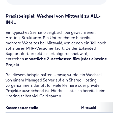
Praxisbeispiel: Wechsel von Mittwald zu ALL-
INKL
Ein typisches Szenario zeigt sich bei gewachsenen
Hosting-Strukturen. Ein Unternehmen betreibt
mehrere Websites bei Mittwald, von denen ein Teil noch
auf älteren PHP-Versionen läuft. Da der Extended
Support dort projektbasiert abgerechnet wird,
entstehen
monatliche Zusatzkosten fürs jedes einzelne
.
Projekt
Bei diesem beispielhaften Umzug wurde ein Wechsel
von einem Managed Server auf ein Shared Hosting
vorgenommen, das oft für viele kleinere oder private
Projekte ausreichend ist. Hierbei lässt sich bereits beim
Hosting selbst viel Geld sparen.
Kostenbestandteile
Mittwald