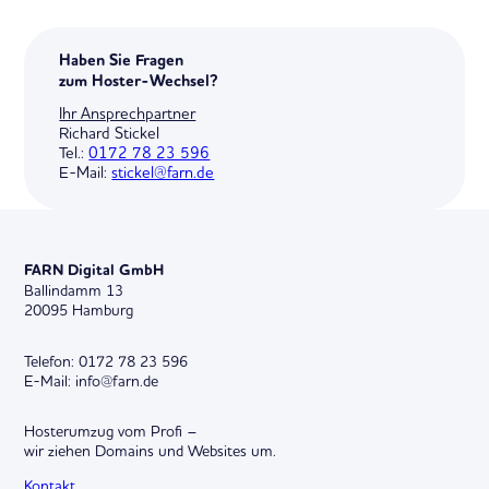
Haben Sie Fragen
zum Hoster-Wechsel?
Ihr Ansprechpartner
Richard Stickel
Tel.:
0172 78 23 596
E-Mail:
stickel@farn.de
FARN Digital GmbH
Ballindamm 13
20095 Hamburg
Telefon: 0172 78 23 596
E-Mail: info@farn.de
Hosterumzug vom Profi –
wir ziehen Domains und Websites um.
Kontakt