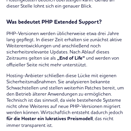
dieser Stelle lohnt sich ein genauer Blick.
Was bedeutet PHP Extended Support?
PHP-Versionen werden üblicherweise etwa drei Jahre
lang gepflegt. In dieser Zeit erhalten sie zunächst aktive
Weiterentwicklungen und anschließend noch
sicherheitsrelevante Updates. Nach Ablauf dieses
Zeitraums gelten sie als
und werden von
„End of Life“
offizieller Seite nicht mehr unterstützt.
Hosting-Anbieter schließen diese Lücke mit eigenen
Sicherheitsmaßnahmen. Sie analysieren bekannte
Schwachstellen und stellen weiterhin Patches bereit, um
den Betrieb älterer Anwendungen zu ermöglichen.
Technisch ist das sinnvoll, da viele bestehende Systeme
nicht ohne Weiteres auf neue PHP-Versionen migriert
werden können. Wirtschaftlich entsteht dadurch jedoch
, das nicht
für die Hoster ein lukratives Preismodell
immer transparent ist.