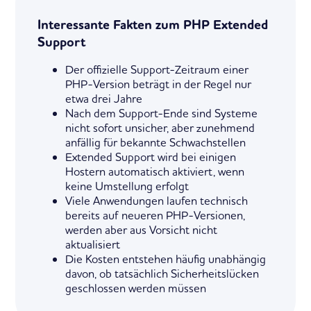
Interessante Fakten zum PHP Extended
Support
Der offizielle Support-Zeitraum einer
PHP-Version beträgt in der Regel nur
etwa drei Jahre
Nach dem Support-Ende sind Systeme
nicht sofort unsicher, aber zunehmend
anfällig für bekannte Schwachstellen
Extended Support wird bei einigen
Hostern automatisch aktiviert, wenn
keine Umstellung erfolgt
Viele Anwendungen laufen technisch
bereits auf neueren PHP-Versionen,
werden aber aus Vorsicht nicht
aktualisiert
Die Kosten entstehen häufig unabhängig
davon, ob tatsächlich Sicherheitslücken
geschlossen werden müssen