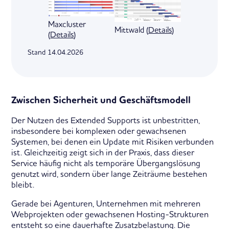
Maxcluster
Mittwald (
Details
)
(
Details
)
Stand 14.04.2026
Zwischen Sicherheit und Geschäftsmodell
Der Nutzen des Extended Supports ist unbestritten,
insbesondere bei komplexen oder gewachsenen
Systemen, bei denen ein Update mit Risiken verbunden
ist. Gleichzeitig zeigt sich in der Praxis, dass dieser
Service häufig nicht als temporäre Übergangslösung
genutzt wird, sondern über lange Zeiträume bestehen
bleibt.
Gerade bei Agenturen, Unternehmen mit mehreren
Webprojekten oder gewachsenen Hosting-Strukturen
entsteht so eine dauerhafte Zusatzbelastung. Die