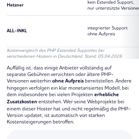
kein Extended Support,
Hetzner
nur unterstützte Versione
integrierter Support
ALL-INKL
ohne Aufpreis
Kostenvergleich des PHP Extended Supportes bei
verschiedenen Hostern in Deutschland. Stand: 05.04.2026
Auffällig ist, dass einige Anbieter vollständig auf
separate Gebühren verzichten oder ältere PHP-
Versionen weiterhin
bereitstellen. Andere
ohne Aufpreis
hingegen verfolgen ein klar monetarisiertes Modell, bei
dem insbesondere bei vielen Projekten
erhebliche
entstehen. Wer seine Webprojekte bei
Zusatzkosten
einem dieser Hoster hat und nicht regelmäßig die PHP-
Version updatet, ist automatisch von starken
Kostensteigerungen betroffen.