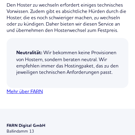
Den Hoster zu wechseln erfordert einiges technisches
Vorwissen. Zudem gibt es absichtliche Hürden durch die
Hoster, die es noch schwieriger machen, zu wechseln
oder zu kündigen. Daher bieten wir diesen Service an
und übernehmen den Hosterwechsel zum Festpreis.
Wir bekommen keine Provisionen
Neutralität:
von Hostern, sondern beraten neutral. Wir
empfehlen immer das Hostingpaket, das zu den
jeweiligen technischen Anforderungen passt.
Mehr über FARN
FARN Digital GmbH
Ballindamm 13