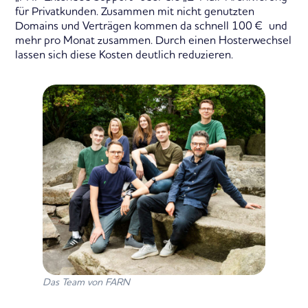
für Privatkunden. Zusammen mit nicht genutzten
Domains und Verträgen kommen da schnell 100 € und
mehr pro Monat zusammen. Durch einen Hosterwechsel
lassen sich diese Kosten deutlich reduzieren.
Das Team von FARN